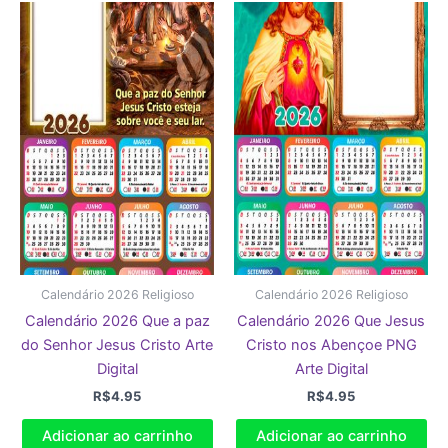
Calendário 2026 Religioso
Calendário 2026 Religioso
Calendário 2026 Que a paz
Calendário 2026 Que Jesus
do Senhor Jesus Cristo Arte
Cristo nos Abençoe PNG
Digital
Arte Digital
R$
4.95
R$
4.95
Adicionar ao carrinho
Adicionar ao carrinho