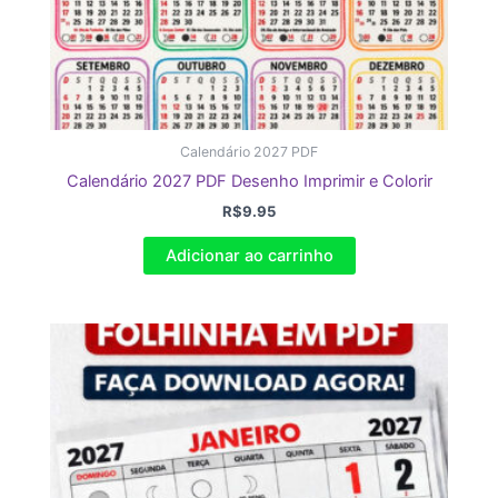
Calendário 2027 PDF
Calendário 2027 PDF Desenho Imprimir e Colorir
R$
9.95
Adicionar ao carrinho