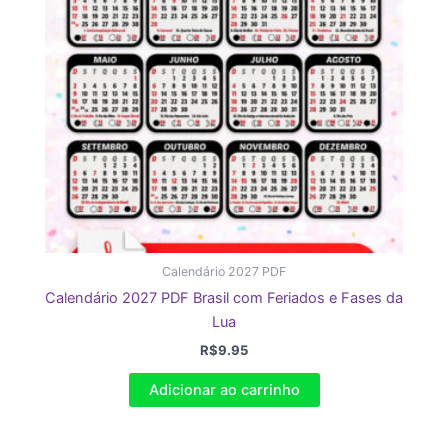
Calendário 2027 PDF
Calendário 2027 PDF Brasil com Feriados e Fases da
Lua
R$
9.95
Adicionar ao carrinho