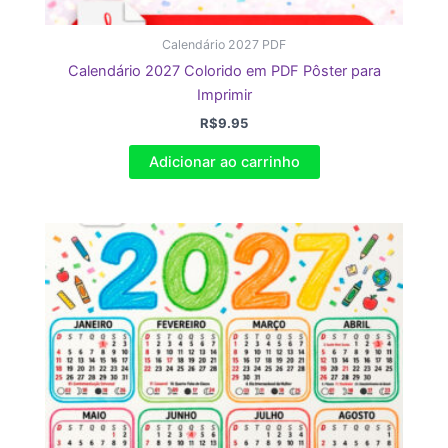
Calendário 2027 PDF
Calendário 2027 Colorido em PDF Pôster para
Imprimir
R$
9.95
Adicionar ao carrinho