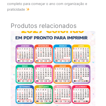
completo para começar o ano com organização e
praticidade
Produtos relacionados