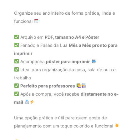
Organize seu ano inteiro de forma prática, linda e
funcional
Arquivo em
PDF, tamanho A4 e Pôster
Feriado e Fases da Lua
Mês a Mês pronto para
imprimir
Acompanha
pôster para imprimir
Ideal para organização da casa, sala de aula e
trabalho
Perfeito para professores
Após a compra, você recebe
diretamente no e-
mail
Uma opção prática e útil para quem gosta de
planejamento com um toque colorido e funcional