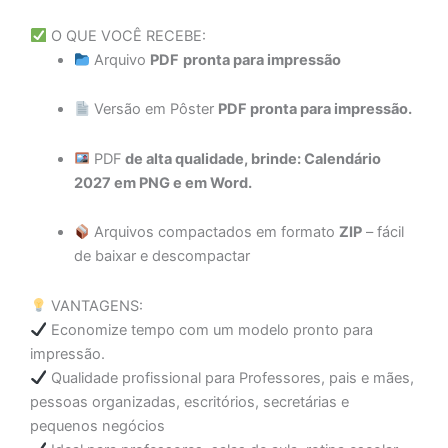
O QUE VOCÊ RECEBE:
Arquivo
PDF
pronta para impressão
Versão em Pôster
PDF pronta para impressão.
PDF
de alta qualidade, brinde: Calendário
2027 em PNG e em Word.
Arquivos compactados em formato
ZIP
– fácil
de baixar e descompactar
VANTAGENS:
Economize tempo com um modelo pronto para
impressão.
Qualidade profissional para Professores, pais e mães,
pessoas organizadas, escritórios, secretárias e
pequenos negócios