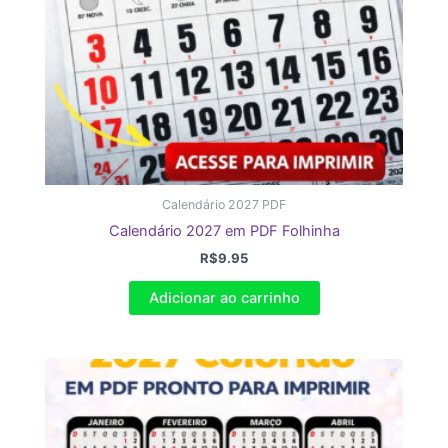
Calendário 2027 PDF
Calendário 2027 em PDF Folhinha
R$
9.95
Adicionar ao carrinho