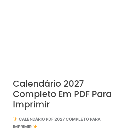
Calendário 2027
Completo Em PDF Para
Imprimir
CALENDÁRIO PDF 2027 COMPLETO PARA
IMPRIMIR