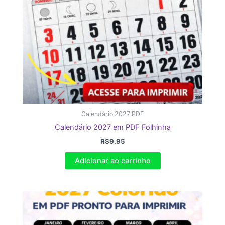
Calendário 2027 PDF
Calendário 2027 em PDF Folhinha
R$
9.95
Adicionar ao carrinho