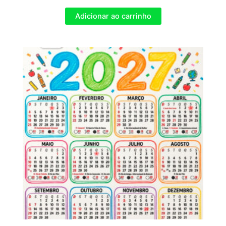
Adicionar ao carrinho