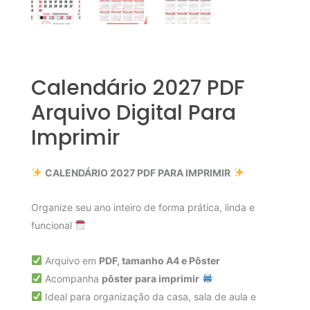
Calendário 2027 PDF
Arquivo Digital Para
Imprimir
CALENDÁRIO 2027 PDF PARA IMPRIMIR
Organize seu ano inteiro de forma prática, linda e
funcional
Arquivo em
PDF, tamanho A4 e Pôster
Acompanha
pôster para imprimir
Ideal para organização da casa, sala de aula e