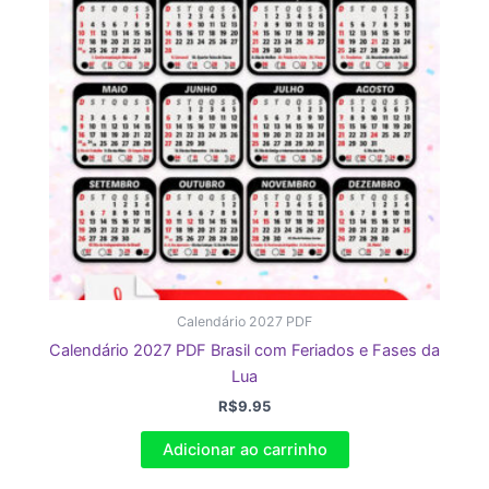
Calendário 2027 PDF
Calendário 2027 PDF Brasil com Feriados e Fases da
Lua
R$
9.95
Adicionar ao carrinho