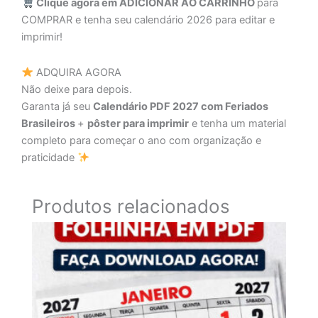
Clique agora em ADICIONAR AO CARRINHO
para
COMPRAR e tenha seu calendário 2026 para editar e
imprimir!
ADQUIRA AGORA
Não deixe para depois.
Garanta já seu
Calendário PDF 2027 com Feriados
Brasileiros
+
pôster para imprimir
e tenha um material
completo para começar o ano com organização e
praticidade
Produtos relacionados