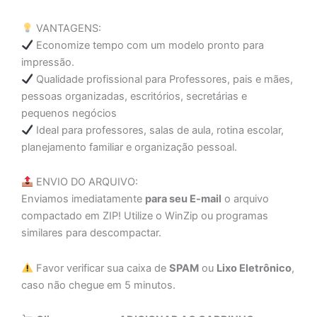
VANTAGENS:
Economize tempo com um modelo pronto para
impressão.
Qualidade profissional para Professores, pais e mães,
pessoas organizadas, escritórios, secretárias e
pequenos negócios
Ideal para professores, salas de aula, rotina escolar,
planejamento familiar e organização pessoal.
ENVIO DO ARQUIVO:
Enviamos imediatamente
para seu E-mail
o arquivo
compactado em ZIP! Utilize o WinZip ou programas
similares para descompactar.
Favor verificar sua caixa de
SPAM
ou
Lixo Eletrônico
,
caso não chegue em 5 minutos.