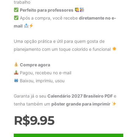
trabalho
Perfeito para professores
Após a compra, você recebe
diretamente no e-
mail
Uma opção prática e útil para quem gosta de
planejamento com um toque colorido e funcional
Compre agora
Pagou, recebeu no e-mail
Baixou, imprimiu, usou
Garanta já o seu
Calendário 2027 Brasileiro PDF
e
tenha também um
pôster grande para imprimir
R$
9.95