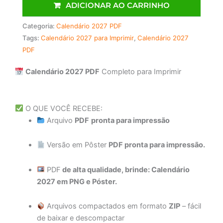
ADICIONAR AO CARRINHO
Categoria:
Calendário 2027 PDF
Tags:
Calendário 2027 para Imprimir
,
Calendário 2027
PDF
Calendário 2027 PDF
Completo para Imprimir
O QUE VOCÊ RECEBE:
Arquivo
PDF
pronta para impressão
Versão em Pôster
PDF pronta para impressão.
PDF
de alta qualidade, brinde: Calendário
2027 em PNG e Póster.
Arquivos compactados em formato
ZIP
– fácil
de baixar e descompactar