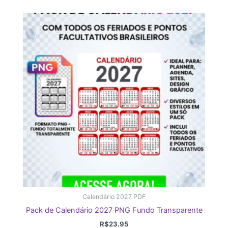
Calendário 2027 PDF
Pack de Calendário 2027 PNG Fundo Transparente
R$
23.95